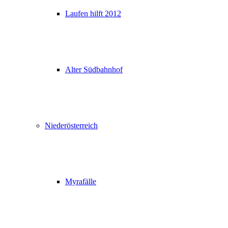
Laufen hilft 2012
Alter Südbahnhof
Niederösterreich
Myrafälle