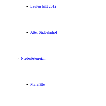
Laufen hilft 2012
Alter Südbahnhof
Niederösterreich
Myrafälle