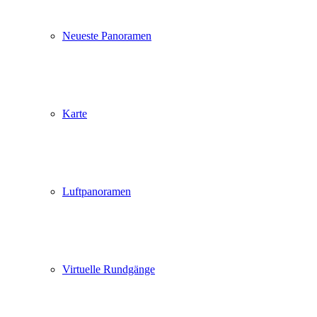
Neueste Panoramen
Karte
Luftpanoramen
Virtuelle Rundgänge