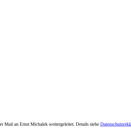
r Mail an Ernst Michalek weitergeleitet. Details siehe
Datenschutzerkl