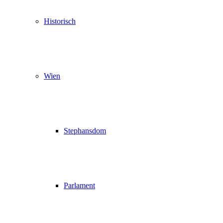
Historisch
Wien
Stephansdom
Parlament