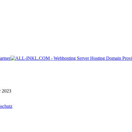
r 2023
schutz