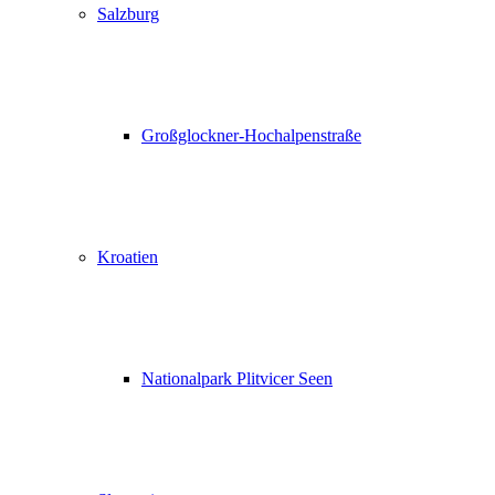
Salzburg
Großglockner-Hochalpenstraße
Kroatien
Nationalpark Plitvicer Seen