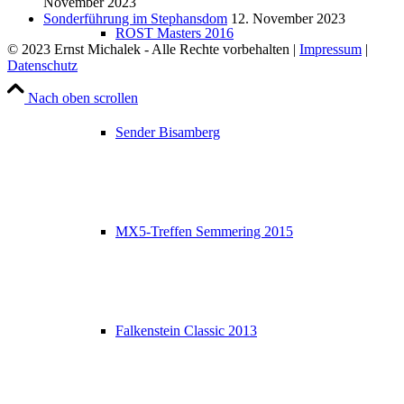
November 2023
Sonderführung im Stephansdom
12. November 2023
ROST Masters 2016
© 2023 Ernst Michalek - Alle Rechte vorbehalten |
Impressum
|
Datenschutz
Nach oben scrollen
Sender Bisamberg
MX5-Treffen Semmering 2015
Falkenstein Classic 2013