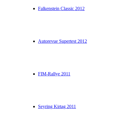
Falkenstein Classic 2012
Autorevue Supertest 2012
FIM-Rallye 2011
Seyring Kirtag 2011