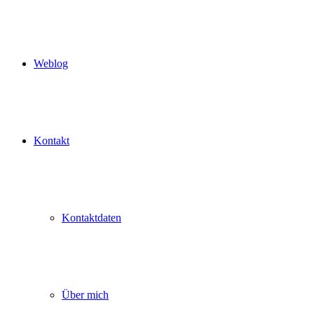
Weblog
Kontakt
Kontaktdaten
Über mich