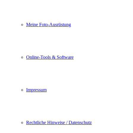
Meine Foto-Ausrüstung
Online-Tools & Software
Impressum
Rechtliche Hinweise / Datenschutz