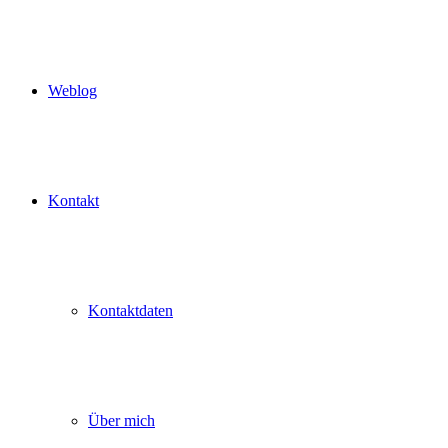
Weblog
Kontakt
Kontaktdaten
Über mich