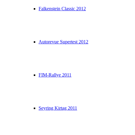
Falkenstein Classic 2012
Autorevue Supertest 2012
FIM-Rallye 2011
Seyring Kirtag 2011