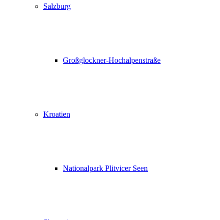
Salzburg
Großglockner-Hochalpenstraße
Kroatien
Nationalpark Plitvicer Seen