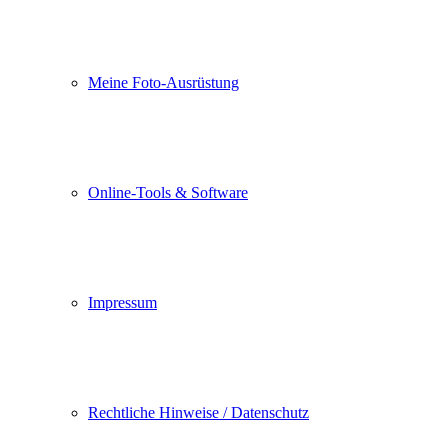
Meine Foto-Ausrüstung
Online-Tools & Software
Impressum
Rechtliche Hinweise / Datenschutz