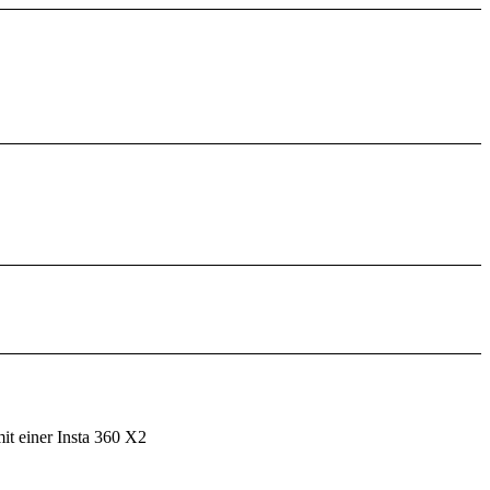
it einer Insta 360 X2