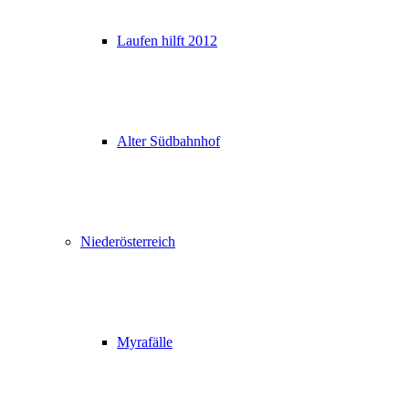
Laufen hilft 2012
Alter Südbahnhof
Niederösterreich
Myrafälle