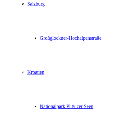
Salzburg
Großglockner-Hochalpenstraße
Kroatien
Nationalpark Plitvicer Seen