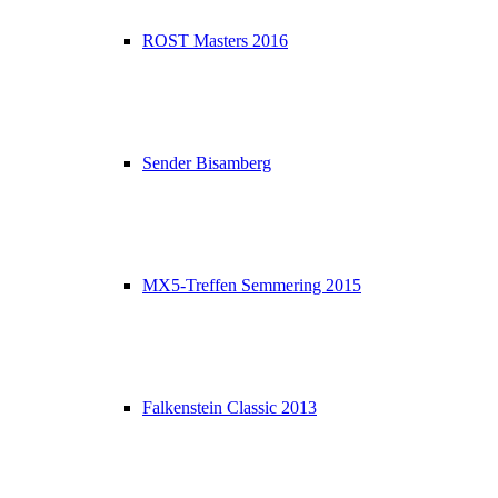
ROST Masters 2016
Sender Bisamberg
MX5-Treffen Semmering 2015
Falkenstein Classic 2013