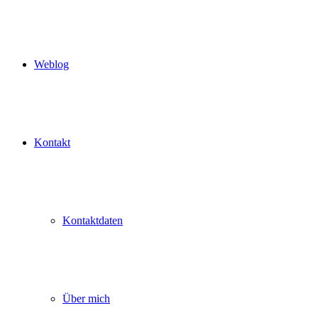
Weblog
Kontakt
Kontaktdaten
Über mich