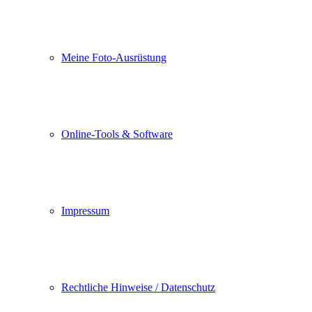
Meine Foto-Ausrüstung
Online-Tools & Software
Impressum
Rechtliche Hinweise / Datenschutz