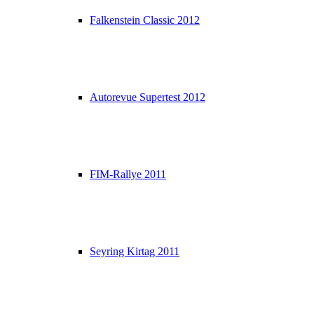
Falkenstein Classic 2012
Autorevue Supertest 2012
FIM-Rallye 2011
Seyring Kirtag 2011