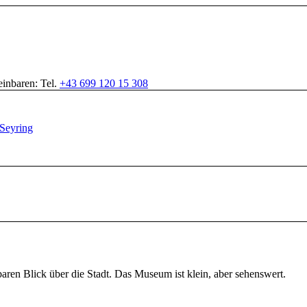
inbaren: Tel.
+43 699 120 15 308
aren Blick über die Stadt. Das Museum ist klein, aber sehenswert.