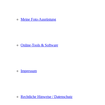
Meine Foto-Ausrüstung
Online-Tools & Software
Impressum
Rechtliche Hinweise / Datenschutz