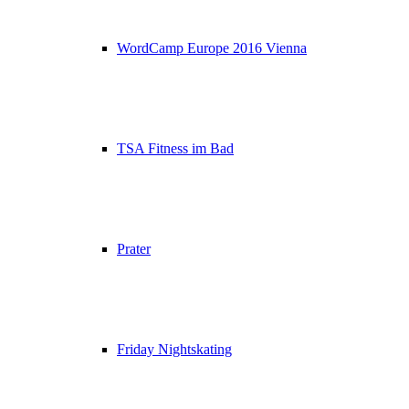
WordCamp Europe 2016 Vienna
TSA Fitness im Bad
Prater
Friday Nightskating