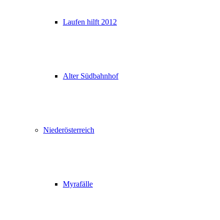
Laufen hilft 2012
Alter Südbahnhof
Niederösterreich
Myrafälle