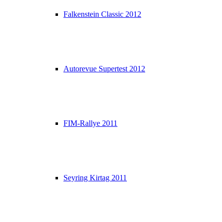
Falkenstein Classic 2012
Autorevue Supertest 2012
FIM-Rallye 2011
Seyring Kirtag 2011