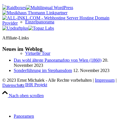
Einzelpanorama
Affiliate-Links
Neues im Weblog
Virtuelle Tour
Das wohl älteste Panoramafoto von Wien (1860)
20.
November 2023
Sonderführung im Stephansdom
12. November 2023
© 2023 Ernst Michalek - Alle Rechte vorbehalten |
Impressum
|
IHR Projekt
Datenschutz
Nach oben scrollen
Panoramen