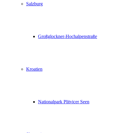
Salzburg
Großglockner-Hochalpenstraße
Kroatien
Nationalpark Plitvicer Seen