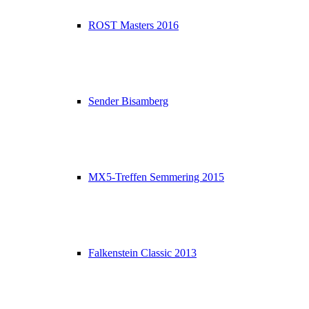
ROST Masters 2016
Sender Bisamberg
MX5-Treffen Semmering 2015
Falkenstein Classic 2013