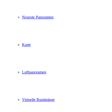
Neueste Panoramen
Karte
Luftpanoramen
Virtuelle Rundgänge