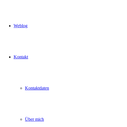
Weblog
Kontakt
Kontaktdaten
Über mich