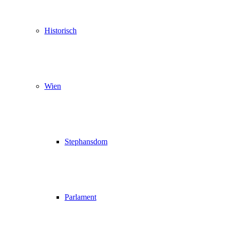
Historisch
Wien
Stephansdom
Parlament