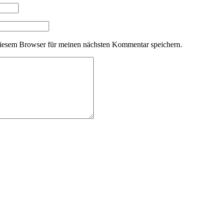
iesem Browser für meinen nächsten Kommentar speichern.