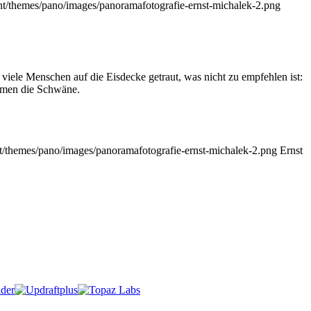
nt/themes/pano/images/panoramafotografie-ernst-michalek-2.png
viele Menschen auf die Eisdecke getraut, was nicht zu empfehlen ist:
mmen die Schwäne.
t/themes/pano/images/panoramafotografie-ernst-michalek-2.png
Ernst