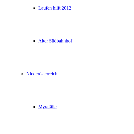
Laufen hilft 2012
Alter Südbahnhof
Niederösterreich
Myrafälle