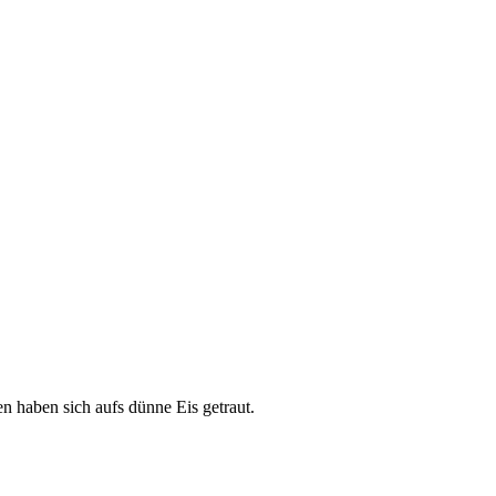
n haben sich aufs dünne Eis getraut.