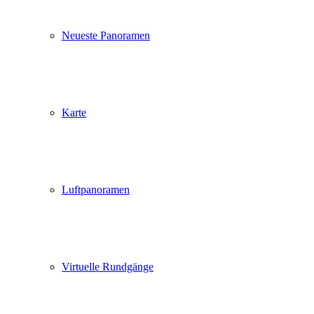
Neueste Panoramen
Karte
Luftpanoramen
Virtuelle Rundgänge