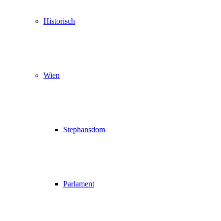
Historisch
Wien
Stephansdom
Parlament