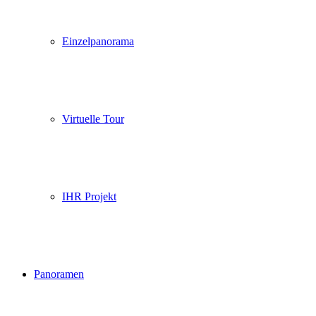
Einzelpanorama
Virtuelle Tour
IHR Projekt
Panoramen