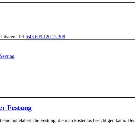
inbaren: Tel.
+43 699 120 15 308
der Festung
eine mittelalterliche Festung, die man kostenlos besichtigen kann. Der 