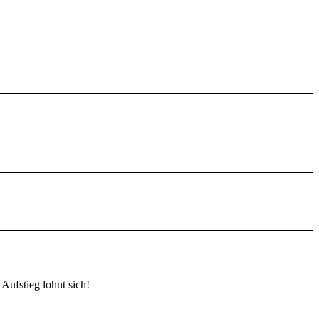
Aufstieg lohnt sich!