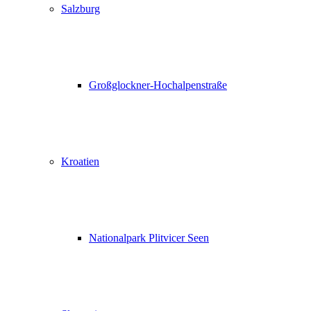
Salzburg
Großglockner-Hochalpenstraße
Kroatien
Nationalpark Plitvicer Seen