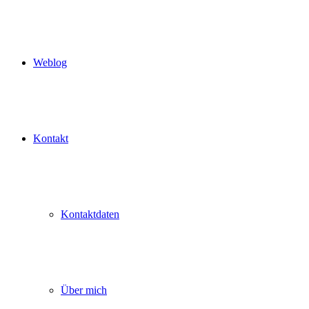
Weblog
Kontakt
Kontaktdaten
Über mich