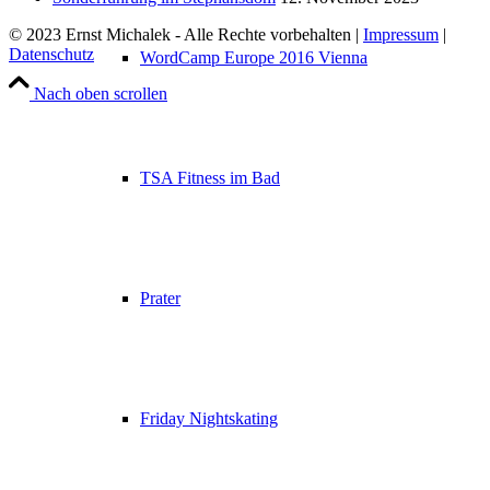
© 2023 Ernst Michalek - Alle Rechte vorbehalten |
Impressum
|
Datenschutz
WordCamp Europe 2016 Vienna
Nach oben scrollen
TSA Fitness im Bad
Prater
Friday Nightskating