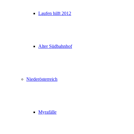
Laufen hilft 2012
Alter Südbahnhof
Niederösterreich
Myrafälle