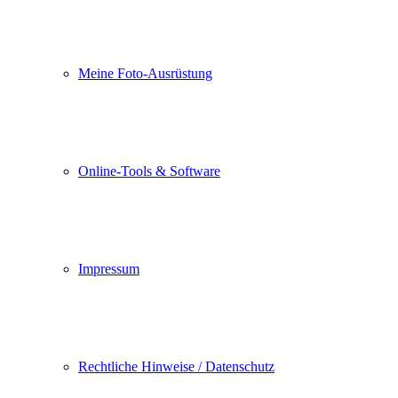
Meine Foto-Ausrüstung
Online-Tools & Software
Impressum
Rechtliche Hinweise / Datenschutz