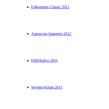
Falkenstein Classic 2012
Autorevue Supertest 2012
FIM-Rallye 2011
Seyring Kirtag 2011