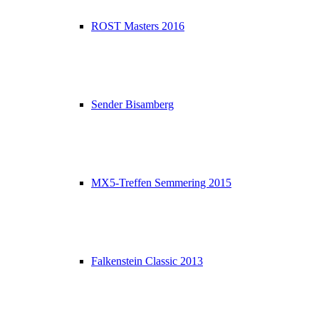
ROST Masters 2016
Sender Bisamberg
MX5-Treffen Semmering 2015
Falkenstein Classic 2013