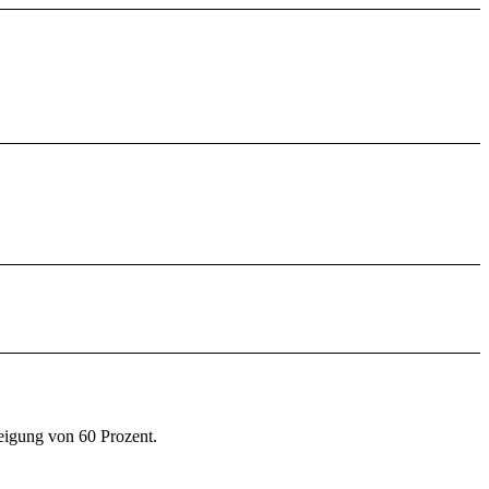
eigung von 60 Prozent.