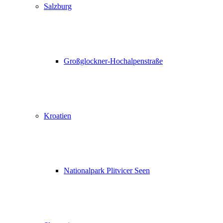
Salzburg
Großglockner-Hochalpenstraße
Kroatien
Nationalpark Plitvicer Seen