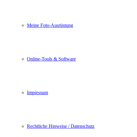
Meine Foto-Ausrüstung
Online-Tools & Software
Impressum
Rechtliche Hinweise / Datenschutz