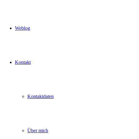
Weblog
Kontakt
Kontaktdaten
Über mich