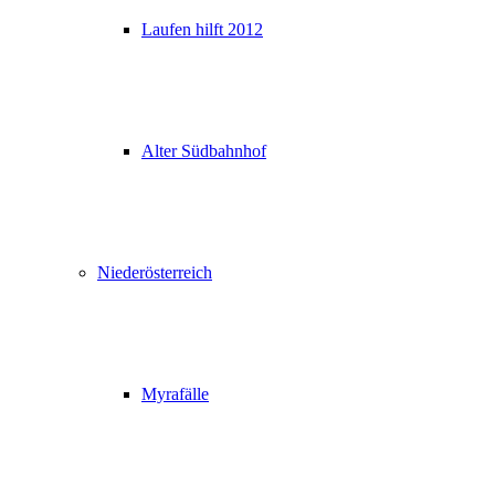
Laufen hilft 2012
Alter Südbahnhof
Niederösterreich
Myrafälle