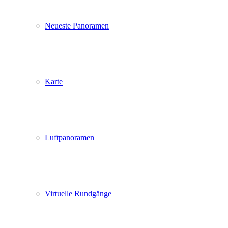
Neueste Panoramen
Karte
Luftpanoramen
Virtuelle Rundgänge