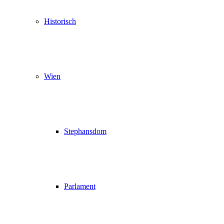
Historisch
Wien
Stephansdom
Parlament