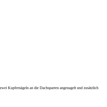
t zwei Kupfernägeln an die Dachsparren angenagelt und zusätzlich