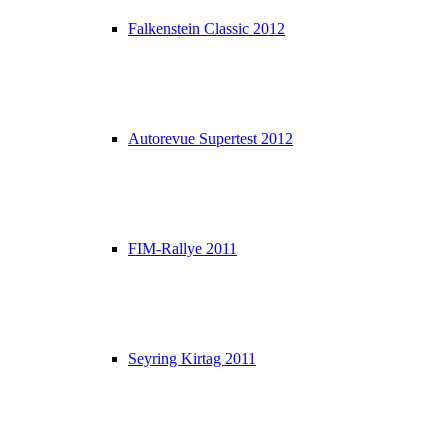
Falkenstein Classic 2012
Autorevue Supertest 2012
FIM-Rallye 2011
Seyring Kirtag 2011