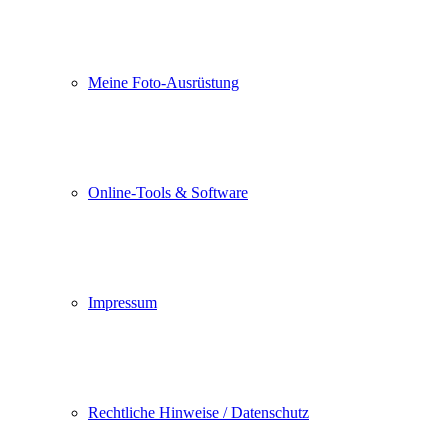
Meine Foto-Ausrüstung
Online-Tools & Software
Impressum
Rechtliche Hinweise / Datenschutz