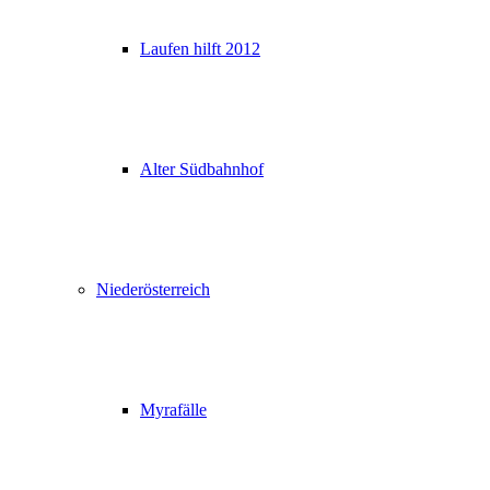
Laufen hilft 2012
Alter Südbahnhof
Niederösterreich
Myrafälle