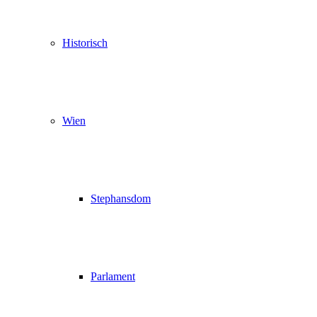
Historisch
Wien
Stephansdom
Parlament