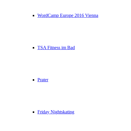
WordCamp Europe 2016 Vienna
TSA Fitness im Bad
Prater
Friday Nightskating