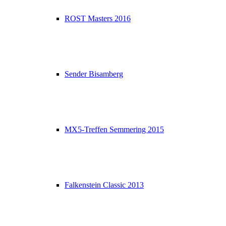
ROST Masters 2016
Sender Bisamberg
MX5-Treffen Semmering 2015
Falkenstein Classic 2013