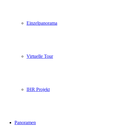
Einzelpanorama
Virtuelle Tour
IHR Projekt
Panoramen