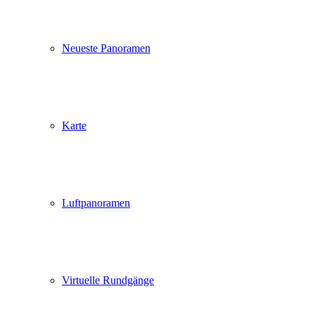
Neueste Panoramen
Karte
Luftpanoramen
Virtuelle Rundgänge