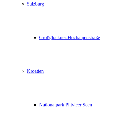
Salzburg
Großglockner-Hochalpenstraße
Kroatien
Nationalpark Plitvicer Seen