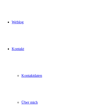
Weblog
Kontakt
Kontaktdaten
Über mich