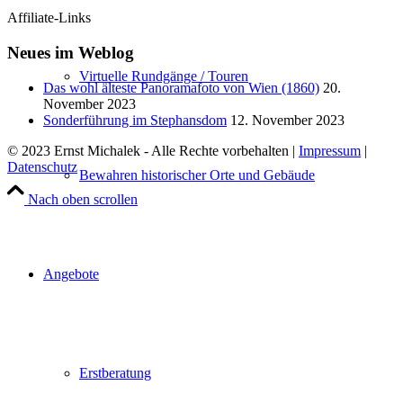
Affiliate-Links
Neues im Weblog
Virtuelle Rundgänge / Touren
Das wohl älteste Panoramafoto von Wien (1860)
20.
November 2023
Sonderführung im Stephansdom
12. November 2023
© 2023 Ernst Michalek - Alle Rechte vorbehalten |
Impressum
|
Datenschutz
Bewahren historischer Orte und Gebäude
Nach oben scrollen
Angebote
Erstberatung