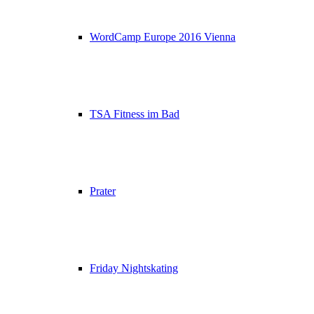
WordCamp Europe 2016 Vienna
TSA Fitness im Bad
Prater
Friday Nightskating