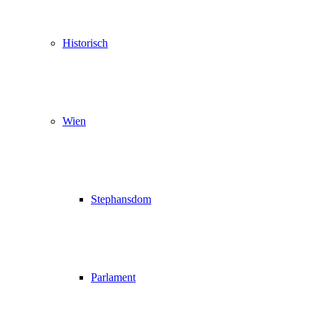
Historisch
Wien
Stephansdom
Parlament