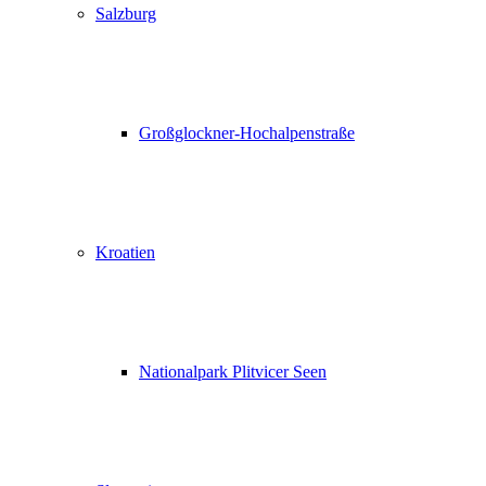
Salzburg
Großglockner-Hochalpenstraße
Kroatien
Nationalpark Plitvicer Seen