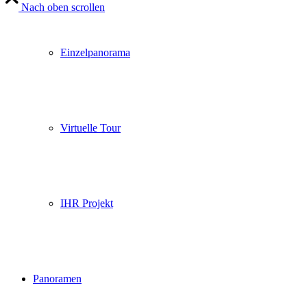
Nach oben scrollen
Einzelpanorama
Virtuelle Tour
IHR Projekt
Panoramen