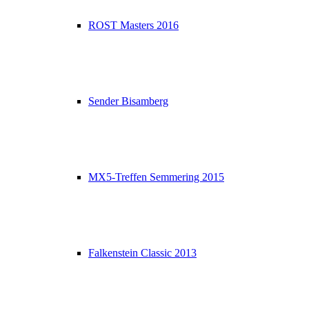
ROST Masters 2016
Sender Bisamberg
MX5-Treffen Semmering 2015
Falkenstein Classic 2013