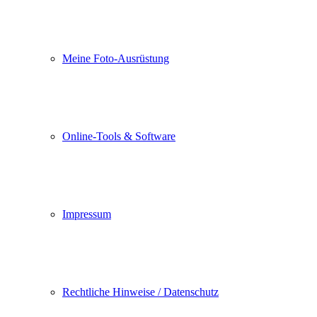
Meine Foto-Ausrüstung
Online-Tools & Software
Impressum
Rechtliche Hinweise / Datenschutz