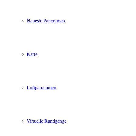
Neueste Panoramen
Karte
Luftpanoramen
Virtuelle Rundgänge