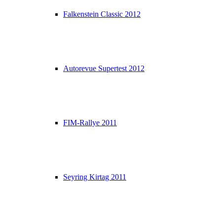
Falkenstein Classic 2012
Autorevue Supertest 2012
FIM-Rallye 2011
Seyring Kirtag 2011