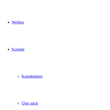
Weblog
Kontakt
Kontaktdaten
Über mich