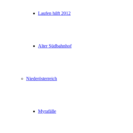
Laufen hilft 2012
Alter Südbahnhof
Niederösterreich
Myrafälle