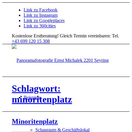
Link zu Facebook
Link zu Instagram
Link zu Googleplaces
Link zu 360cities
Kostenlose Erstberatung!
Gleich Termin vereinbaren: Tel.
+43 699 120 15 308
Schlagwort:
minoritenplatz
Beispiele
Minoritenplatz
Schauraum & Geschäftslokal