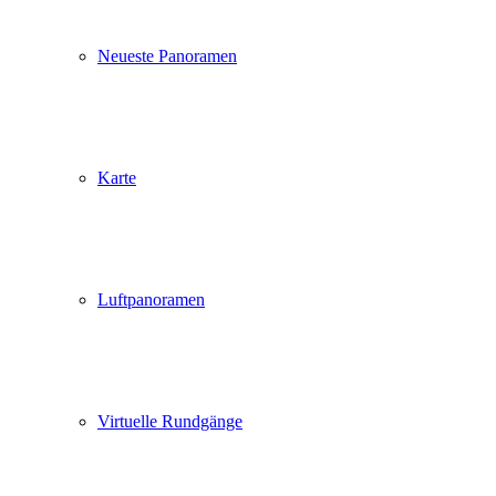
Neueste Panoramen
Karte
Luftpanoramen
Virtuelle Rundgänge