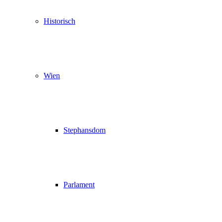
Historisch
Wien
Stephansdom
Parlament