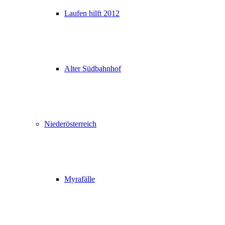
Laufen hilft 2012
Alter Südbahnhof
Niederösterreich
Myrafälle