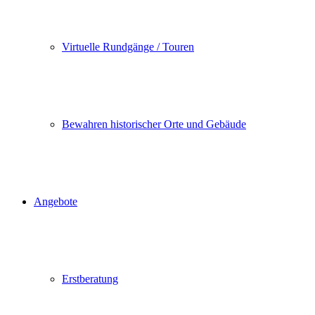
Virtuelle Rundgänge / Touren
Bewahren historischer Orte und Gebäude
Angebote
Erstberatung