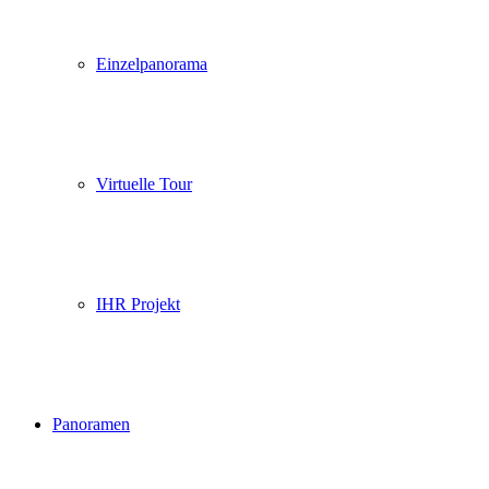
Einzelpanorama
Virtuelle Tour
IHR Projekt
Panoramen