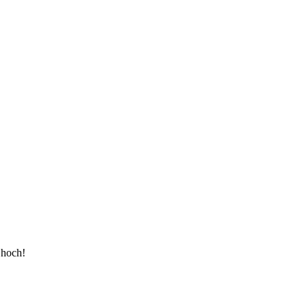
 hoch!