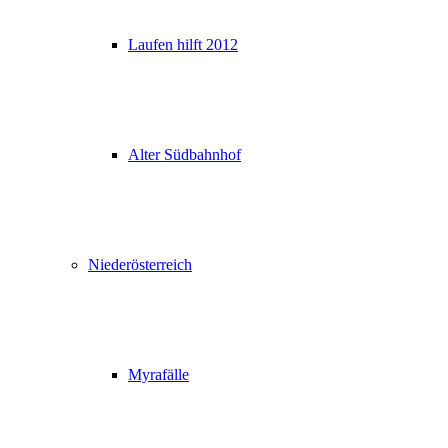
Laufen hilft 2012
Alter Südbahnhof
Niederösterreich
Myrafälle