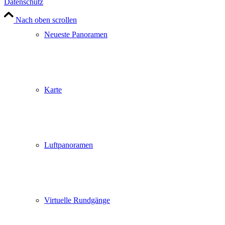
Datenschutz
Nach oben scrollen
Neueste Panoramen
Karte
Luftpanoramen
Virtuelle Rundgänge