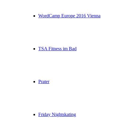
WordCamp Europe 2016 Vienna
TSA Fitness im Bad
Prater
Friday Nightskating