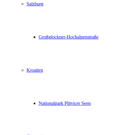
Salzburg
Großglockner-Hochalpenstraße
Kroatien
Nationalpark Plitvicer Seen