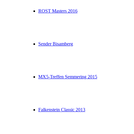
ROST Masters 2016
Sender Bisamberg
MX5-Treffen Semmering 2015
Falkenstein Classic 2013