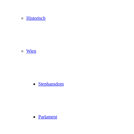
Historisch
Wien
Stephansdom
Parlament