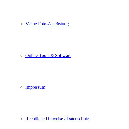
Meine Foto-Ausrüstung
Online-Tools & Software
Impressum
Rechtliche Hinweise / Datenschutz