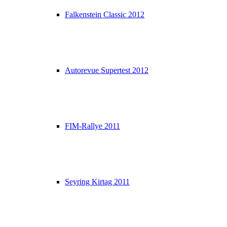
Falkenstein Classic 2012
Autorevue Supertest 2012
FIM-Rallye 2011
Seyring Kirtag 2011