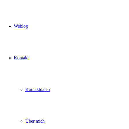
Weblog
Kontakt
Kontaktdaten
Über mich