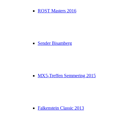
ROST Masters 2016
Sender Bisamberg
MX5-Treffen Semmering 2015
Falkenstein Classic 2013