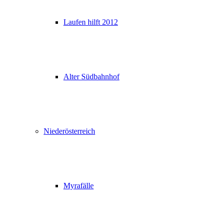
Laufen hilft 2012
Alter Südbahnhof
Niederösterreich
Myrafälle