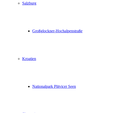
Salzburg
Großglockner-Hochalpenstraße
Kroatien
Nationalpark Plitvicer Seen