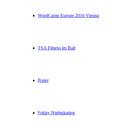
WordCamp Europe 2016 Vienna
TSA Fitness im Bad
Prater
Friday Nightskating