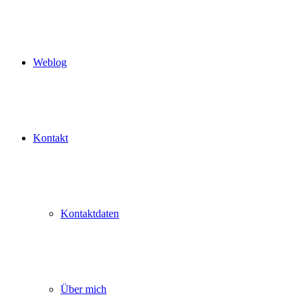
Weblog
Kontakt
Kontaktdaten
Über mich