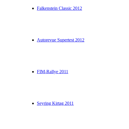
Falkenstein Classic 2012
Autorevue Supertest 2012
FIM-Rallye 2011
Seyring Kirtag 2011