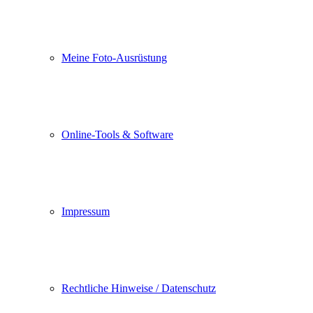
Meine Foto-Ausrüstung
Online-Tools & Software
Impressum
Rechtliche Hinweise / Datenschutz