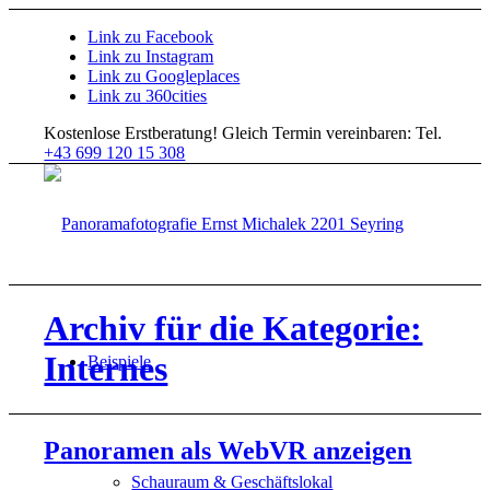
Link zu Facebook
Link zu Instagram
Link zu Googleplaces
Link zu 360cities
Kostenlose Erstberatung!
Gleich Termin vereinbaren: Tel.
+43 699 120 15 308
Archiv für die Kategorie:
Internes
Beispiele
Panoramen als WebVR anzeigen
Schauraum & Geschäftslokal