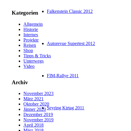
Falkenstein Classic 2012
Kategorien
Allgemein
Historie
Internes
Projekte
Autorevue Supertest 2012
Reisen
Shop
Tipps & Tricks
Unterwegs
Video
FIM-Rallye 2011
Archiv
November 2023
März 2021
Oktober 2020
Seyring Kirtag 2011
Jänner 2020
Dezember 2019
November 2019
April 2018
März 2018