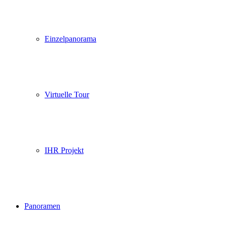
Einzelpanorama
Virtuelle Tour
IHR Projekt
Panoramen