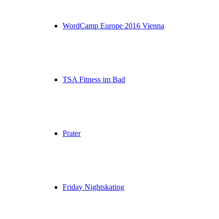
WordCamp Europe 2016 Vienna
TSA Fitness im Bad
Prater
Friday Nightskating