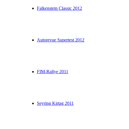
Falkenstein Classic 2012
Autorevue Supertest 2012
FIM-Rallye 2011
Seyring Kirtag 2011