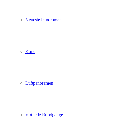
Neueste Panoramen
Karte
Luftpanoramen
Virtuelle Rundgänge