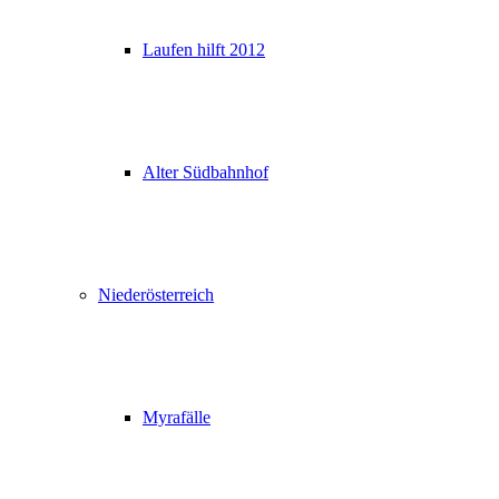
Laufen hilft 2012
Alter Südbahnhof
Niederösterreich
Myrafälle