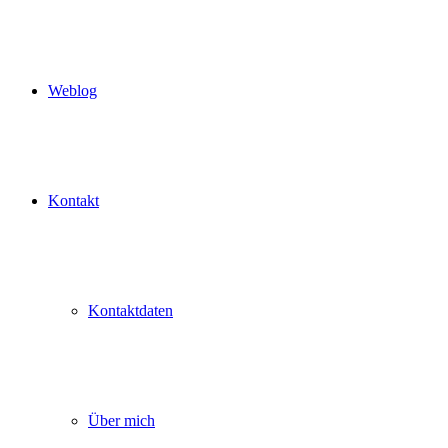
Weblog
Kontakt
Kontaktdaten
Über mich