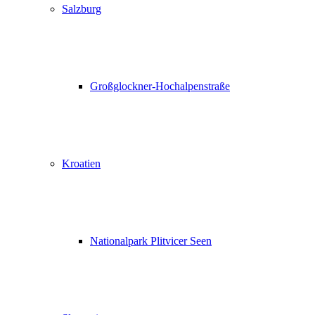
Salzburg
Großglockner-Hochalpenstraße
Kroatien
Nationalpark Plitvicer Seen