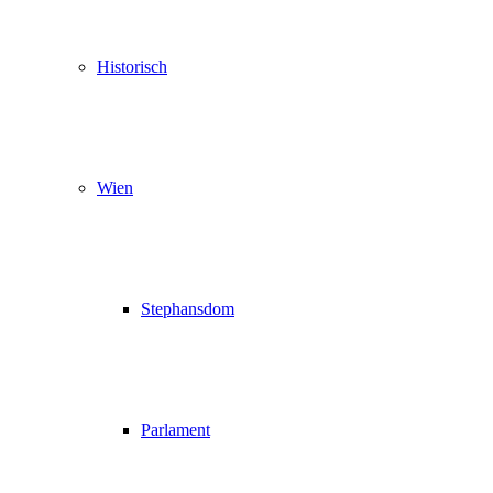
Historisch
Wien
Stephansdom
Parlament