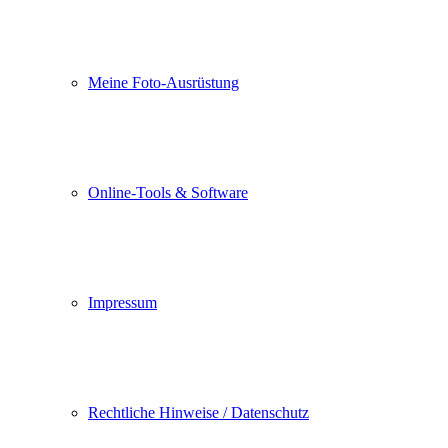
Meine Foto-Ausrüstung
Online-Tools & Software
Impressum
Rechtliche Hinweise / Datenschutz