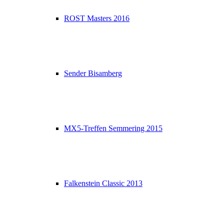
ROST Masters 2016
Sender Bisamberg
MX5-Treffen Semmering 2015
Falkenstein Classic 2013