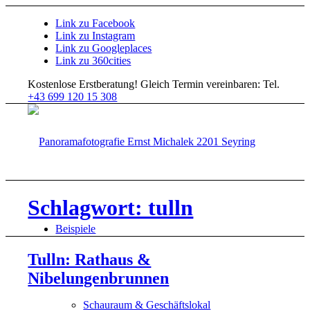
Link zu Facebook
Link zu Instagram
Link zu Googleplaces
Link zu 360cities
Kostenlose Erstberatung!
Gleich Termin vereinbaren: Tel.
+43 699 120 15 308
Schlagwort: tulln
Beispiele
Tulln: Rathaus &
Nibelungenbrunnen
Schauraum & Geschäftslokal