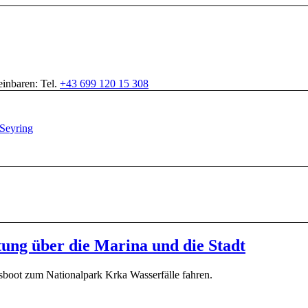
inbaren: Tel.
+43 699 120 15 308
tung über die Marina und die Stadt
boot zum Nationalpark Krka Wasserfälle fahren.