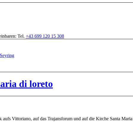
inbaren: Tel.
+43 699 120 15 308
ria di loreto
aufs Vittoriano, auf das Trajansforum und auf die Kirche Santa Maria 