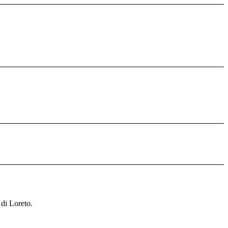
di Loreto.