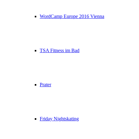
WordCamp Europe 2016 Vienna
TSA Fitness im Bad
Prater
Friday Nightskating