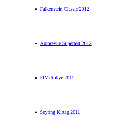
Falkenstein Classic 2012
Autorevue Supertest 2012
FIM-Rallye 2011
Seyring Kirtag 2011