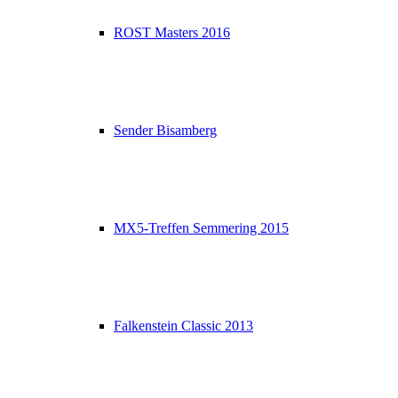
ROST Masters 2016
Sender Bisamberg
MX5-Treffen Semmering 2015
Falkenstein Classic 2013