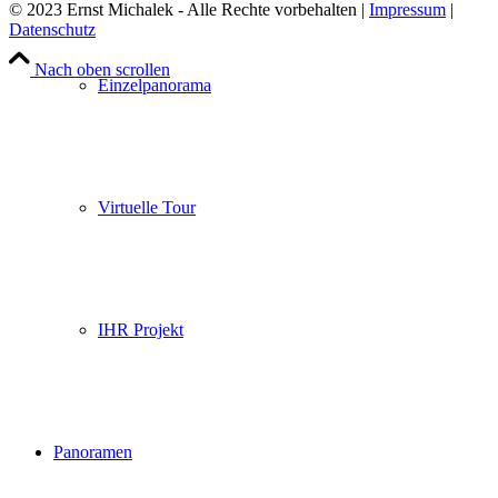
© 2023 Ernst Michalek - Alle Rechte vorbehalten |
Impressum
|
Datenschutz
Nach oben scrollen
Einzelpanorama
Virtuelle Tour
IHR Projekt
Panoramen