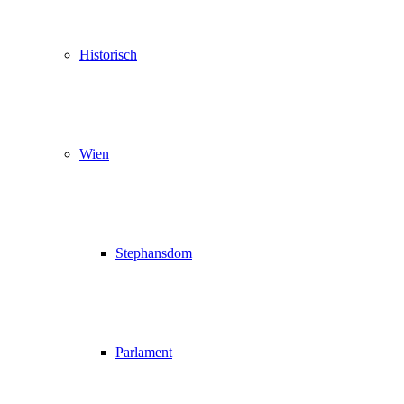
Historisch
Wien
Stephansdom
Parlament