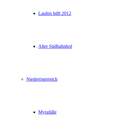
Laufen hilft 2012
Alter Südbahnhof
Niederösterreich
Myrafälle