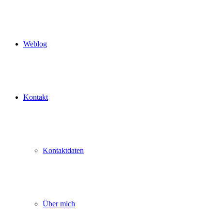
Weblog
Kontakt
Kontaktdaten
Über mich