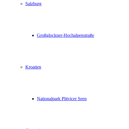
Salzburg
Großglockner-Hochalpenstraße
Kroatien
Nationalpark Plitvicer Seen