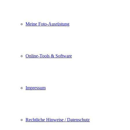
Meine Foto-Ausrüstung
Online-Tools & Software
Impressum
Rechtliche Hinweise / Datenschutz