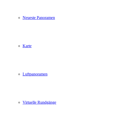
Neueste Panoramen
Karte
Luftpanoramen
Virtuelle Rundgänge