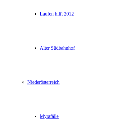
Laufen hilft 2012
Alter Südbahnhof
Niederösterreich
Myrafälle