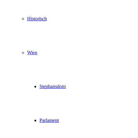
Historisch
Wien
Stephansdom
Parlament