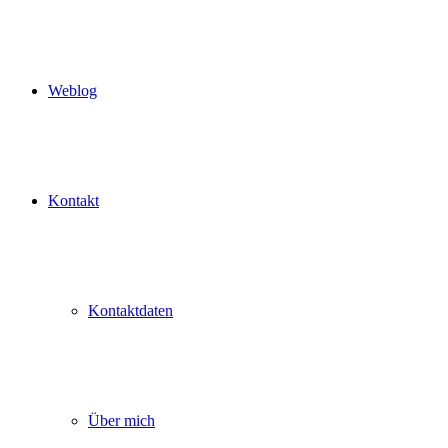
Weblog
Kontakt
Kontaktdaten
Über mich