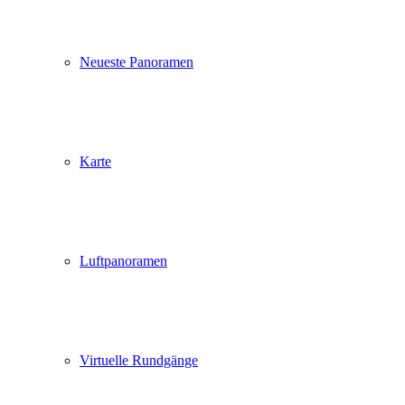
Neueste Panoramen
Karte
Luftpanoramen
Virtuelle Rundgänge