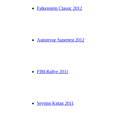
Falkenstein Classic 2012
Autorevue Supertest 2012
FIM-Rallye 2011
Seyring Kirtag 2011