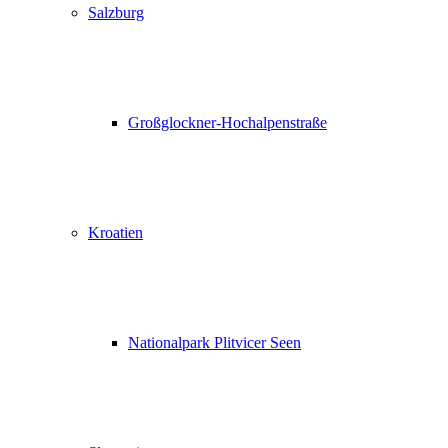
Salzburg
Großglockner-Hochalpenstraße
Kroatien
Nationalpark Plitvicer Seen