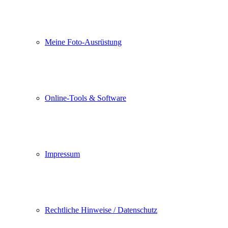
Meine Foto-Ausrüstung
Online-Tools & Software
Impressum
Rechtliche Hinweise / Datenschutz