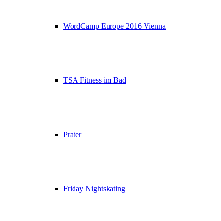
WordCamp Europe 2016 Vienna
TSA Fitness im Bad
Prater
Friday Nightskating