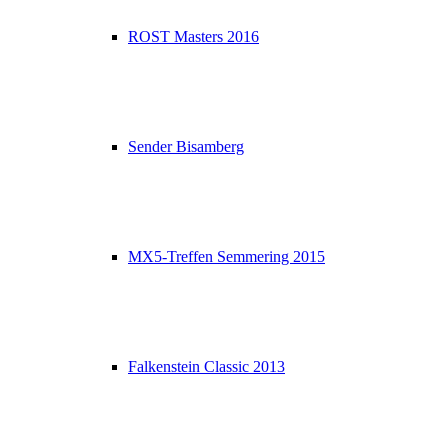
ROST Masters 2016
Sender Bisamberg
MX5-Treffen Semmering 2015
Falkenstein Classic 2013