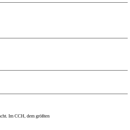
acht. Im CCH, dem größten