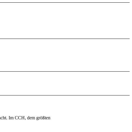
acht. Im CCH, dem größten