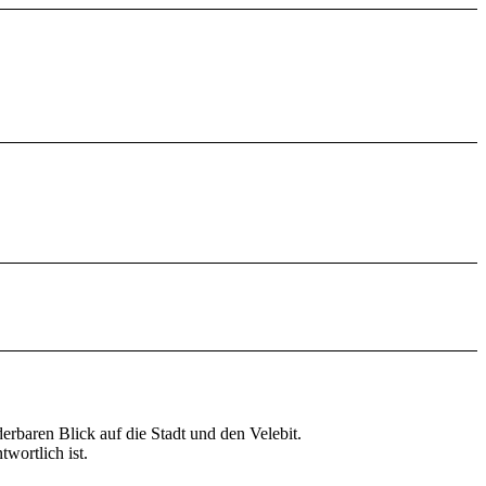
rbaren Blick auf die Stadt und den Velebit.
wortlich ist.