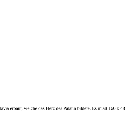
avia erbaut, welche das Herz des Palatin bildete. Es misst 160 x 48