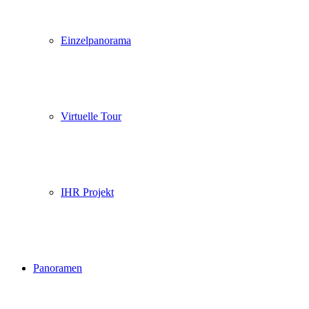
Einzelpanorama
Virtuelle Tour
IHR Projekt
Panoramen