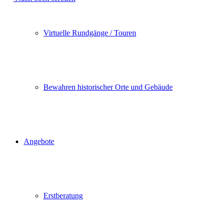
Virtuelle Rundgänge / Touren
Bewahren historischer Orte und Gebäude
Angebote
Erstberatung