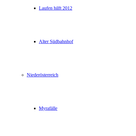
Laufen hilft 2012
Alter Südbahnhof
Niederösterreich
Myrafälle