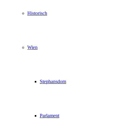
Historisch
Wien
Stephansdom
Parlament