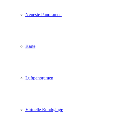
Neueste Panoramen
Karte
Luftpanoramen
Virtuelle Rundgänge