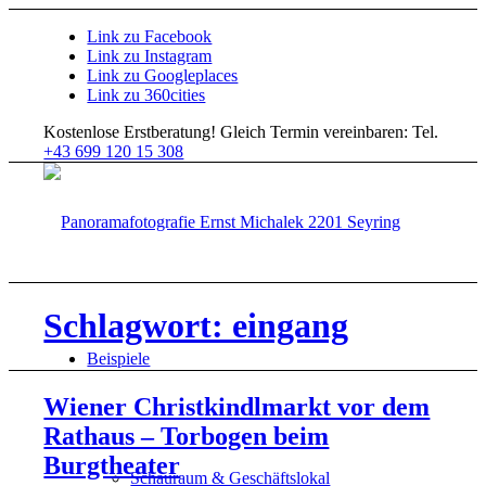
Link zu Facebook
Link zu Instagram
Link zu Googleplaces
Link zu 360cities
Kostenlose Erstberatung!
Gleich Termin vereinbaren: Tel.
+43 699 120 15 308
Schlagwort: eingang
Beispiele
Wiener Christkindlmarkt vor dem
Rathaus – Torbogen beim
Burgtheater
Schauraum & Geschäftslokal