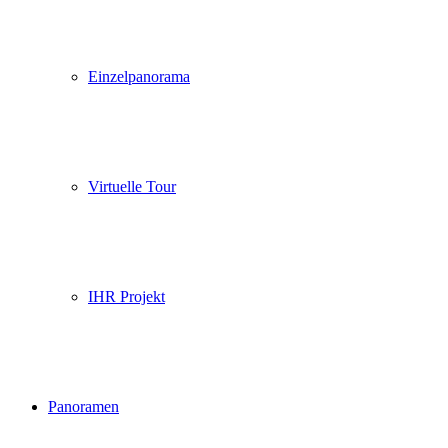
Einzelpanorama
Virtuelle Tour
IHR Projekt
Panoramen