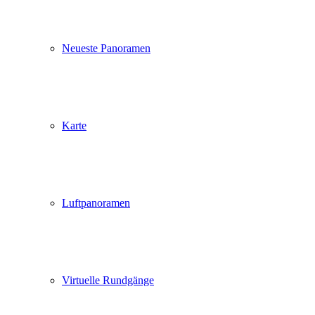
Neueste Panoramen
Karte
Luftpanoramen
Virtuelle Rundgänge