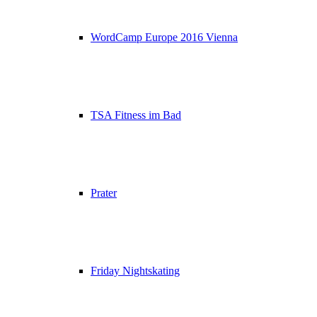
WordCamp Europe 2016 Vienna
TSA Fitness im Bad
Prater
Friday Nightskating