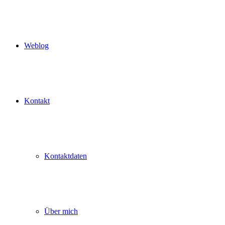
Weblog
Kontakt
Kontaktdaten
Über mich