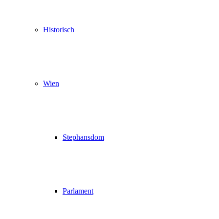
Historisch
Wien
Stephansdom
Parlament