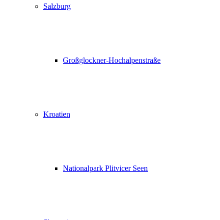
Salzburg
Großglockner-Hochalpenstraße
Kroatien
Nationalpark Plitvicer Seen