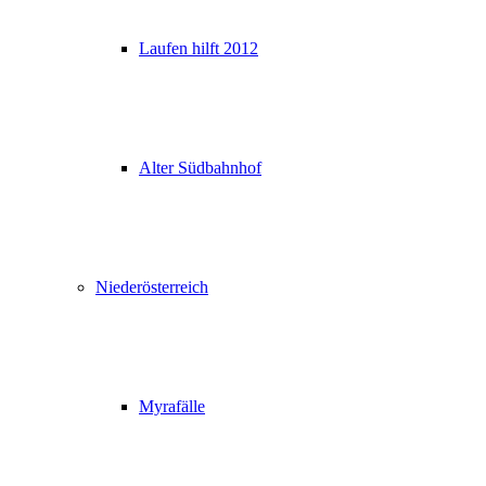
Laufen hilft 2012
Alter Südbahnhof
Niederösterreich
Myrafälle