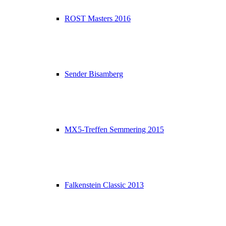
ROST Masters 2016
Sender Bisamberg
MX5-Treffen Semmering 2015
Falkenstein Classic 2013