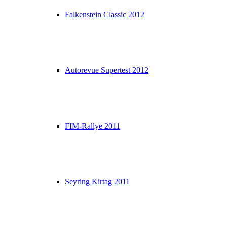
Falkenstein Classic 2012
Autorevue Supertest 2012
FIM-Rallye 2011
Seyring Kirtag 2011