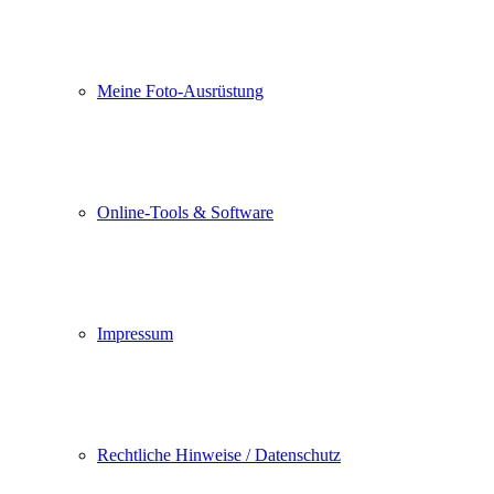
Meine Foto-Ausrüstung
Online-Tools & Software
Impressum
Rechtliche Hinweise / Datenschutz