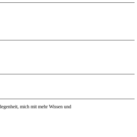
elegenheit, mich mit mehr Wissen und