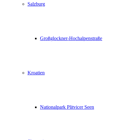
Salzburg
Großglockner-Hochalpenstraße
Kroatien
Nationalpark Plitvicer Seen