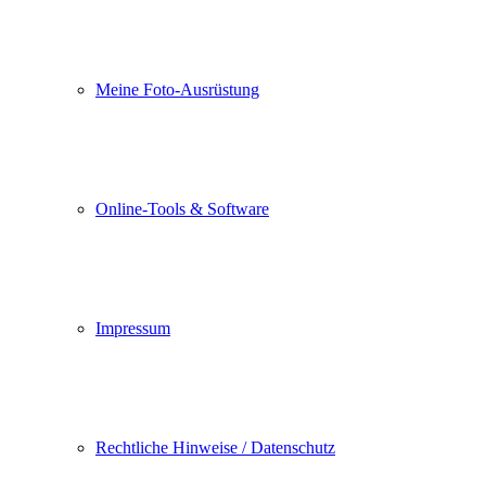
Meine Foto-Ausrüstung
Online-Tools & Software
Impressum
Rechtliche Hinweise / Datenschutz