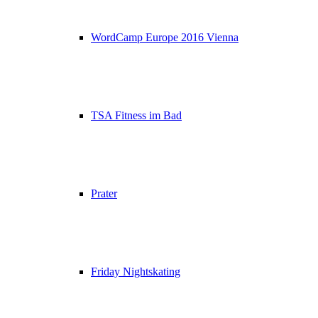
WordCamp Europe 2016 Vienna
TSA Fitness im Bad
Prater
Friday Nightskating