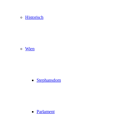
Historisch
Wien
Stephansdom
Parlament