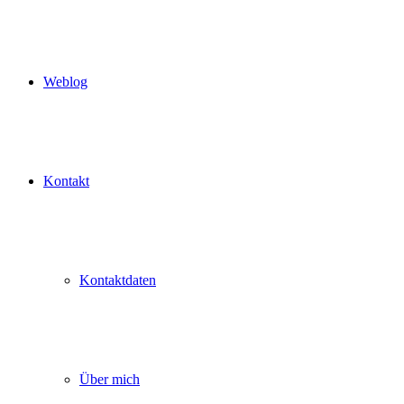
Weblog
Kontakt
Kontaktdaten
Über mich