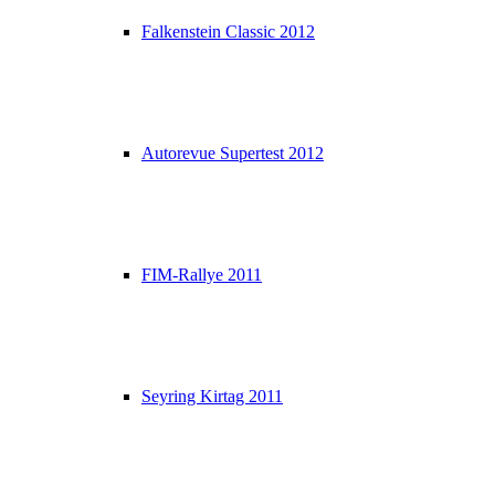
Falkenstein Classic 2012
Autorevue Supertest 2012
FIM-Rallye 2011
Seyring Kirtag 2011