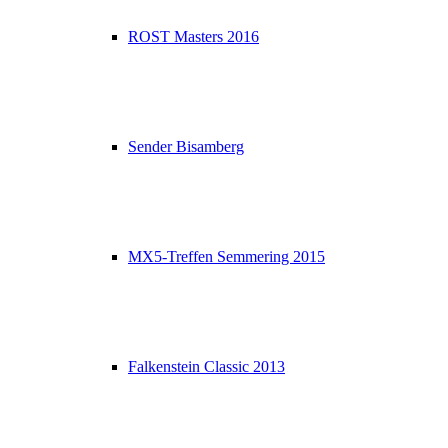
ROST Masters 2016
Sender Bisamberg
MX5-Treffen Semmering 2015
Falkenstein Classic 2013