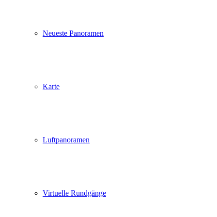
Neueste Panoramen
Karte
Luftpanoramen
Virtuelle Rundgänge