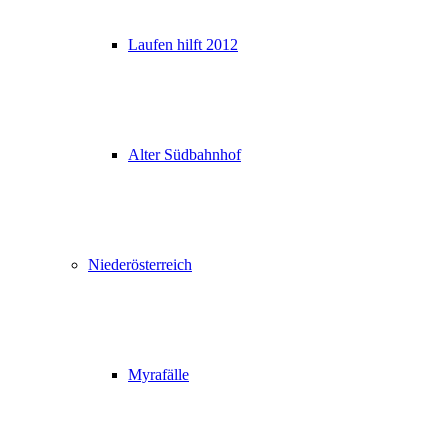
Laufen hilft 2012
Alter Südbahnhof
Niederösterreich
Myrafälle