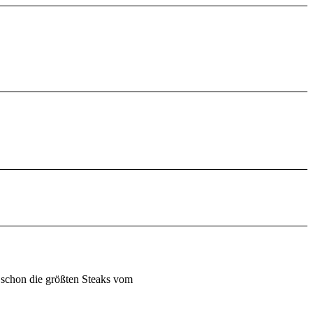
 schon die größten Steaks vom