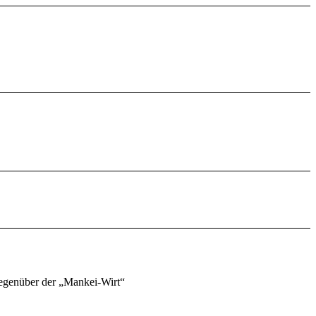
Gegenüber der „Mankei-Wirt“