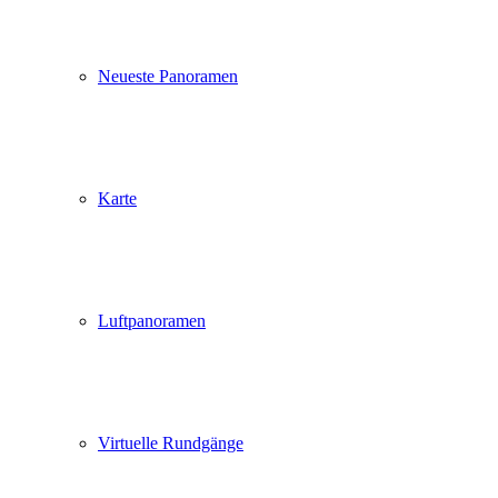
Neueste Panoramen
Karte
Luftpanoramen
Virtuelle Rundgänge