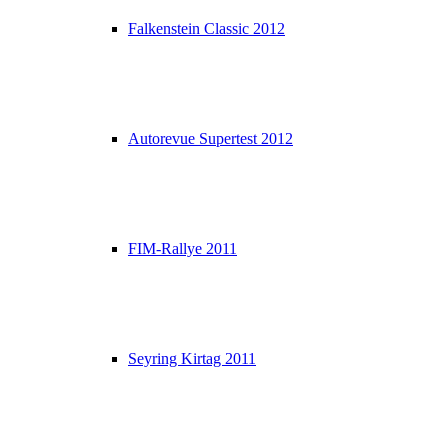
Falkenstein Classic 2012
Autorevue Supertest 2012
FIM-Rallye 2011
Seyring Kirtag 2011