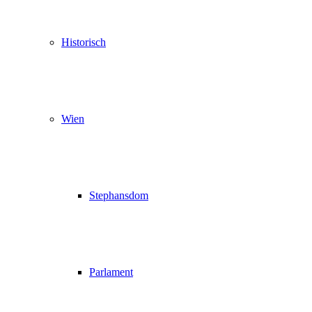
Historisch
Wien
Stephansdom
Parlament