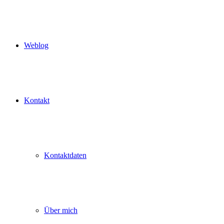
Weblog
Kontakt
Kontaktdaten
Über mich