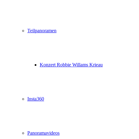
Teilpanoramen
Konzert Robbie Willams Krieau
Insta360
Panoramavideos