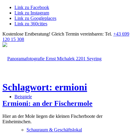
Link zu Facebook
Link zu Instagram
Link zu Googleplaces
Link zu 360cities
Kostenlose Erstberatung!
Gleich Termin vereinbaren: Tel.
+43 699
120 15 308
Schlagwort: ermioni
Beispiele
Ermioni: an der Fischermole
Hier an der Mole liegen die kleinen Fischerboote der
Einheimischen.
Schauraum & Geschäftslokal