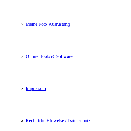
Meine Foto-Ausrüstung
Online-Tools & Software
Impressum
Rechtliche Hinweise / Datenschutz