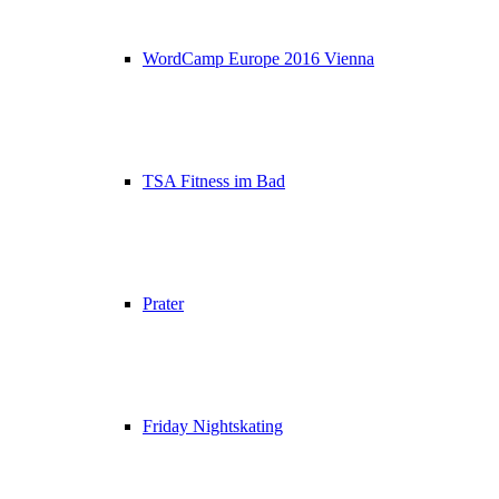
WordCamp Europe 2016 Vienna
TSA Fitness im Bad
Prater
Friday Nightskating