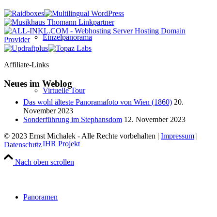
Einzelpanorama
Affiliate-Links
Neues im Weblog
Virtuelle Tour
Das wohl älteste Panoramafoto von Wien (1860)
20.
November 2023
Sonderführung im Stephansdom
12. November 2023
© 2023 Ernst Michalek - Alle Rechte vorbehalten |
Impressum
|
IHR Projekt
Datenschutz
Nach oben scrollen
Panoramen