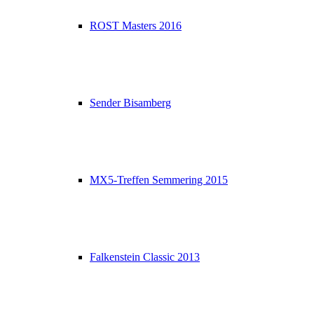
ROST Masters 2016
Sender Bisamberg
MX5-Treffen Semmering 2015
Falkenstein Classic 2013