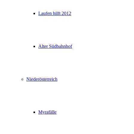
Laufen hilft 2012
Alter Südbahnhof
Niederösterreich
Myrafälle