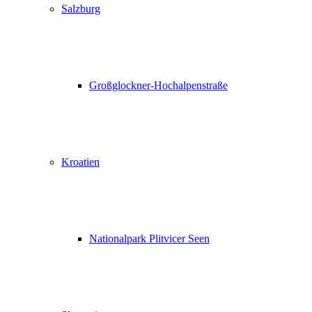
Salzburg
Großglockner-Hochalpenstraße
Kroatien
Nationalpark Plitvicer Seen