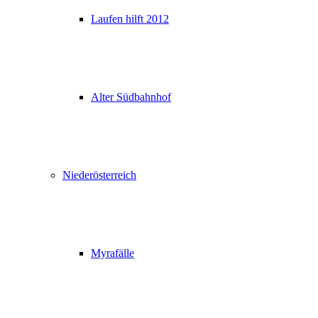
Laufen hilft 2012
Alter Südbahnhof
Niederösterreich
Myrafälle