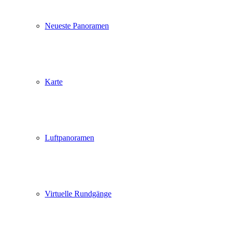
Neueste Panoramen
Karte
Luftpanoramen
Virtuelle Rundgänge