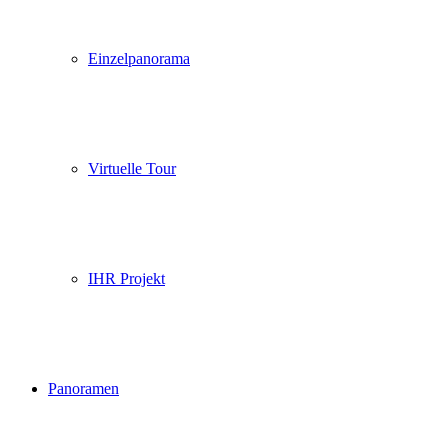
Einzelpanorama
Virtuelle Tour
IHR Projekt
Panoramen