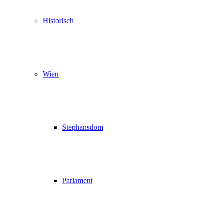
Historisch
Wien
Stephansdom
Parlament