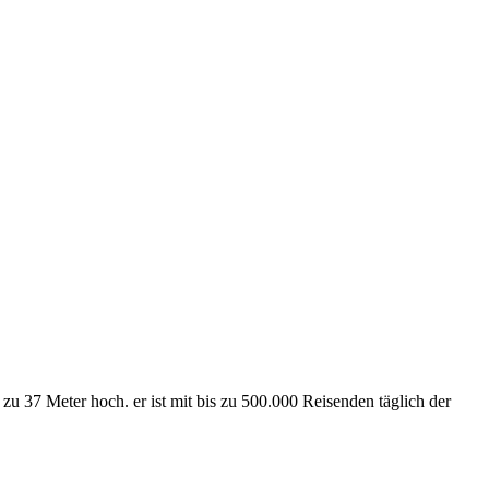
 37 Meter hoch. er ist mit bis zu 500.000 Reisenden täglich der