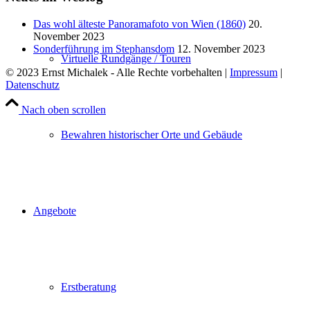
Das wohl älteste Panoramafoto von Wien (1860)
20.
November 2023
Sonderführung im Stephansdom
12. November 2023
Virtuelle Rundgänge / Touren
© 2023 Ernst Michalek - Alle Rechte vorbehalten |
Impressum
|
Datenschutz
Nach oben scrollen
Bewahren historischer Orte und Gebäude
Angebote
Erstberatung