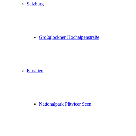
Salzburg
Großglockner-Hochalpenstraße
Kroatien
Nationalpark Plitvicer Seen