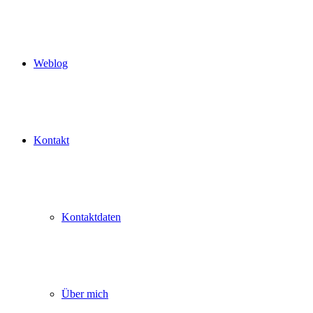
Weblog
Kontakt
Kontaktdaten
Über mich