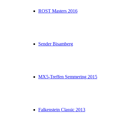
ROST Masters 2016
Sender Bisamberg
MX5-Treffen Semmering 2015
Falkenstein Classic 2013