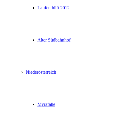
Laufen hilft 2012
Alter Südbahnhof
Niederösterreich
Myrafälle