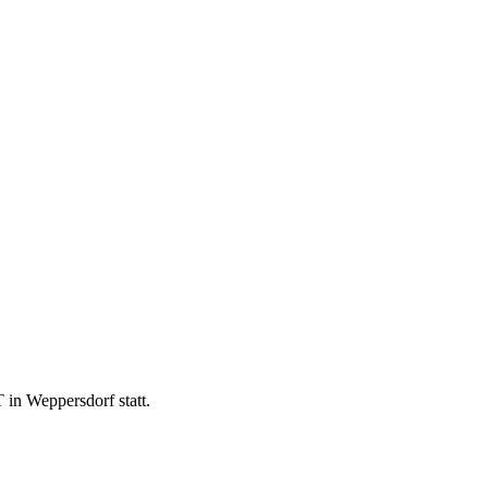
in Weppersdorf statt.