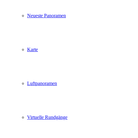
Neueste Panoramen
Karte
Luftpanoramen
Virtuelle Rundgänge