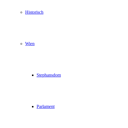
Historisch
Wien
Stephansdom
Parlament