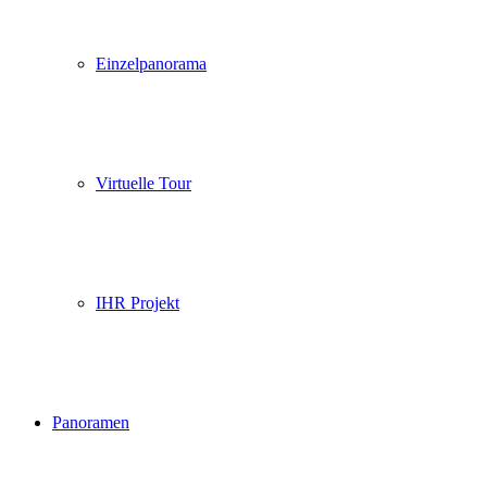
Einzelpanorama
Virtuelle Tour
IHR Projekt
Panoramen