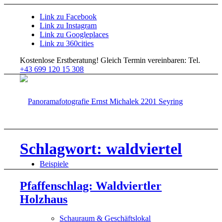
Link zu Facebook
Link zu Instagram
Link zu Googleplaces
Link zu 360cities
Kostenlose Erstberatung!
Gleich Termin vereinbaren: Tel.
+43 699 120 15 308
Schlagwort: waldviertel
Beispiele
Pfaffenschlag: Waldviertler
Holzhaus
Schauraum & Geschäftslokal