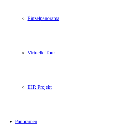
Einzelpanorama
Virtuelle Tour
IHR Projekt
Panoramen