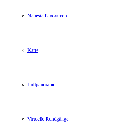
Neueste Panoramen
Karte
Luftpanoramen
Virtuelle Rundgänge