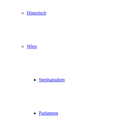
Historisch
Wien
Stephansdom
Parlament