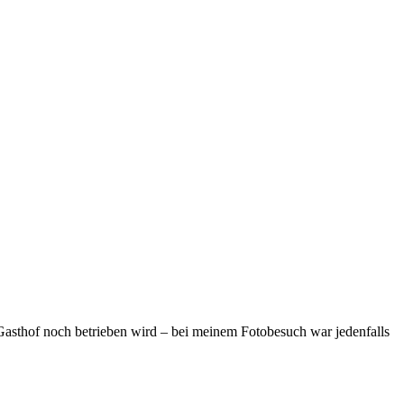
 Gasthof noch betrieben wird – bei meinem Fotobesuch war jedenfalls