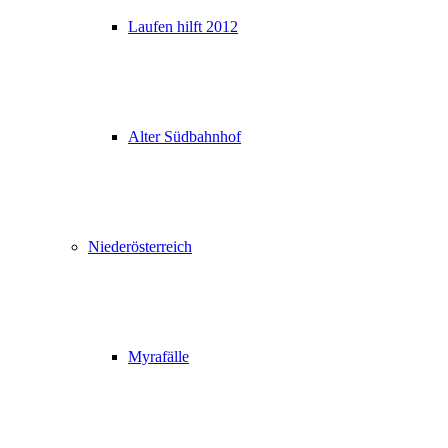
Laufen hilft 2012
Alter Südbahnhof
Niederösterreich
Myrafälle