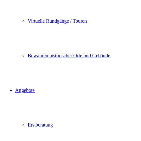
Virtuelle Rundgänge / Touren
Bewahren historischer Orte und Gebäude
Angebote
Erstberatung