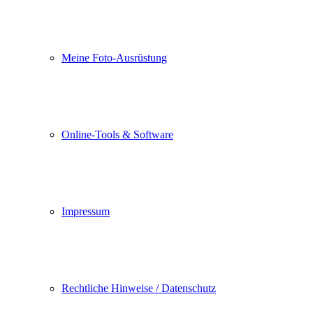
Meine Foto-Ausrüstung
Online-Tools & Software
Impressum
Rechtliche Hinweise / Datenschutz