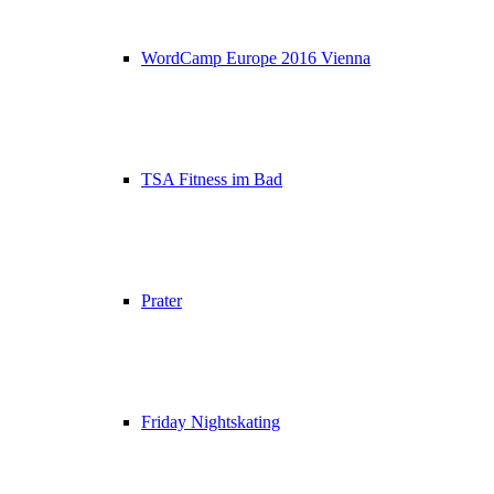
WordCamp Europe 2016 Vienna
TSA Fitness im Bad
Prater
Friday Nightskating