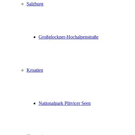
Salzburg
Großglockner-Hochalpenstraße
Kroatien
Nationalpark Plitvicer Seen