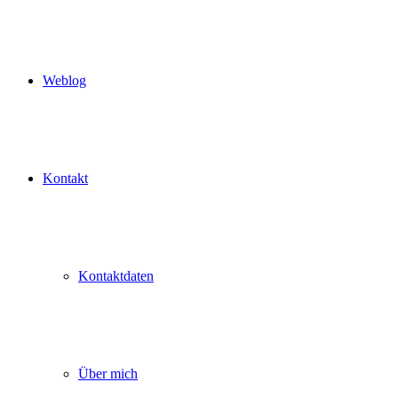
Weblog
Kontakt
Kontaktdaten
Über mich