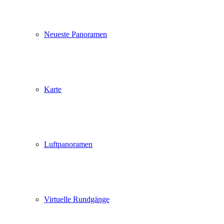
Neueste Panoramen
Karte
Luftpanoramen
Virtuelle Rundgänge