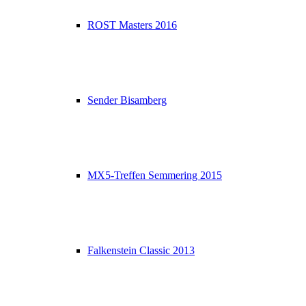
ROST Masters 2016
Sender Bisamberg
MX5-Treffen Semmering 2015
Falkenstein Classic 2013