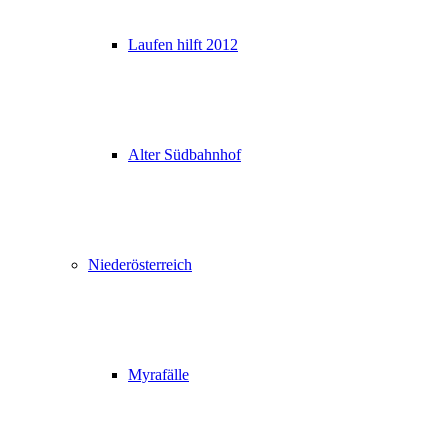
Laufen hilft 2012
Alter Südbahnhof
Niederösterreich
Myrafälle