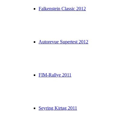
Falkenstein Classic 2012
Autorevue Supertest 2012
FIM-Rallye 2011
Seyring Kirtag 2011