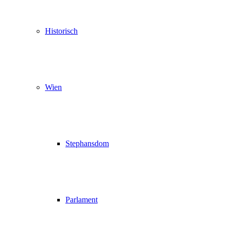
Historisch
Wien
Stephansdom
Parlament