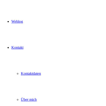
Weblog
Kontakt
Kontaktdaten
Über mich