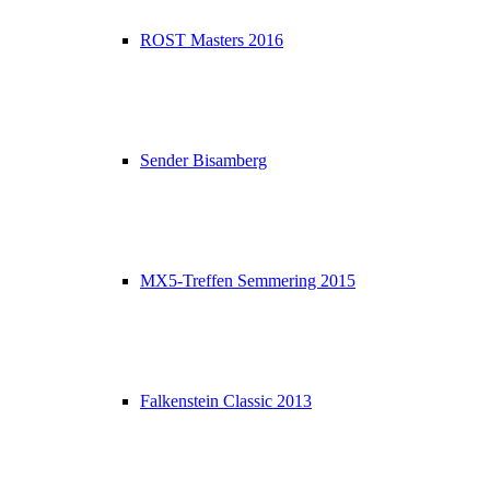
ROST Masters 2016
Sender Bisamberg
MX5-Treffen Semmering 2015
Falkenstein Classic 2013