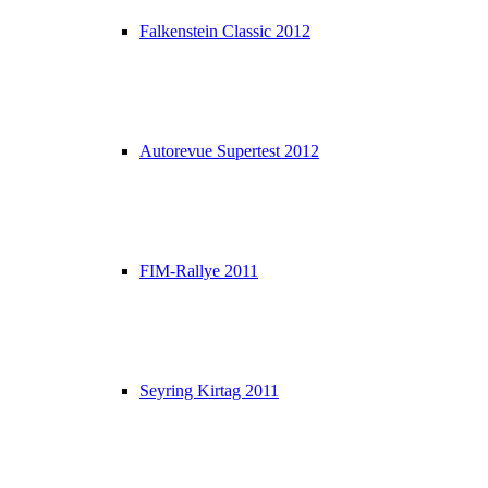
Falkenstein Classic 2012
Autorevue Supertest 2012
FIM-Rallye 2011
Seyring Kirtag 2011