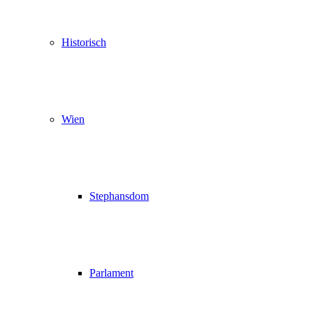
Historisch
Wien
Stephansdom
Parlament