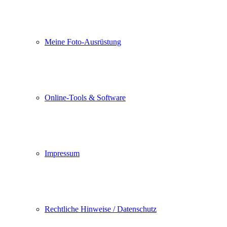
Meine Foto-Ausrüstung
Online-Tools & Software
Impressum
Rechtliche Hinweise / Datenschutz