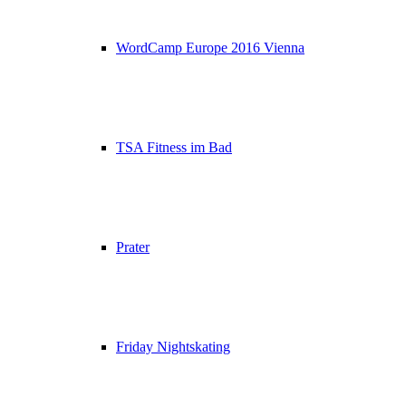
WordCamp Europe 2016 Vienna
TSA Fitness im Bad
Prater
Friday Nightskating