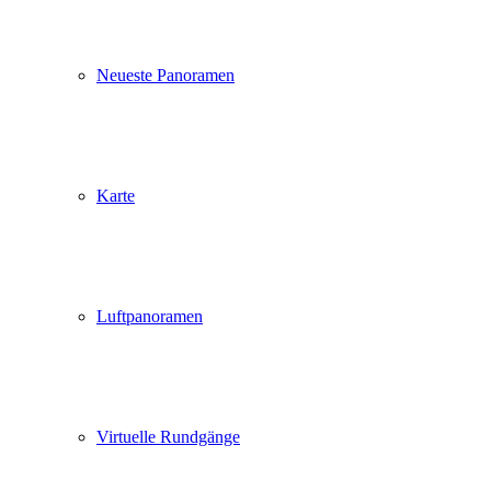
Neueste Panoramen
Karte
Luftpanoramen
Virtuelle Rundgänge