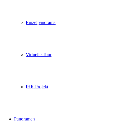
Einzelpanorama
Virtuelle Tour
IHR Projekt
Panoramen