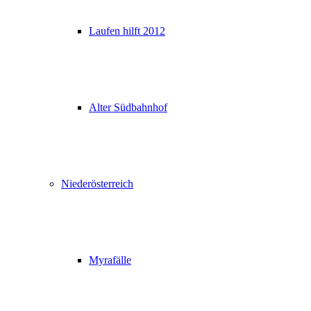
Laufen hilft 2012
Alter Südbahnhof
Niederösterreich
Myrafälle