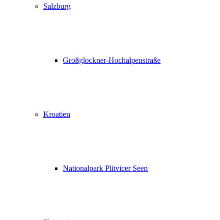
Salzburg
Großglockner-Hochalpenstraße
Kroatien
Nationalpark Plitvicer Seen