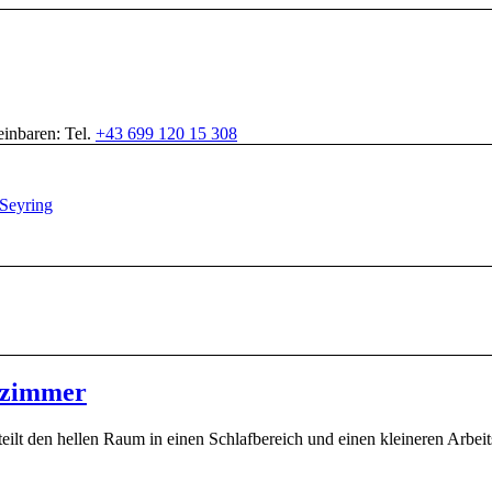
inbaren: Tel.
+43 699 120 15 308
afzimmer
eilt den hellen Raum in einen Schlafbereich und einen kleineren Arbeit