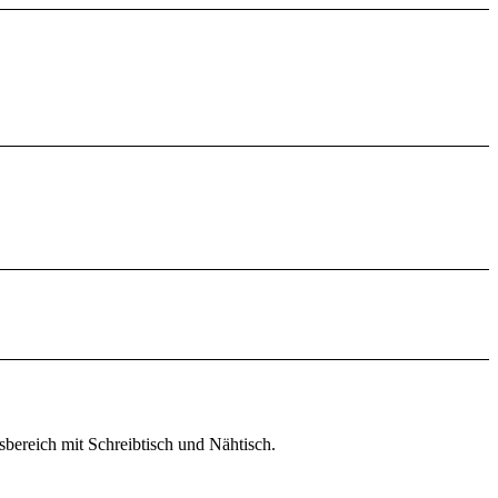
sbereich mit Schreibtisch und Nähtisch.