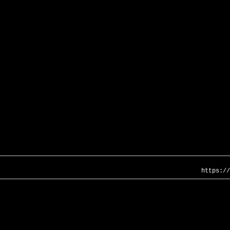
https://